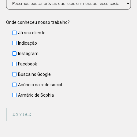
Onde conheceu nosso trabalho?
Já sou cliente
Indicação
Instagram
Facebook
Busca no Google
Anúncio na rede social
Armário de Sophia
ENVIAR