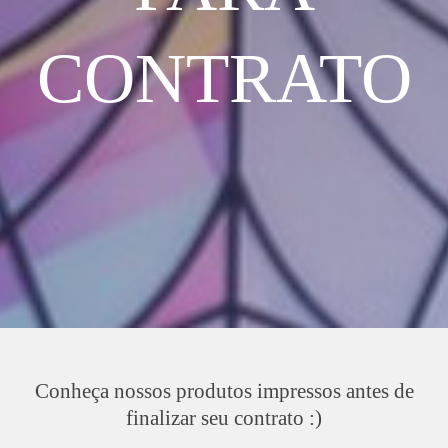
CONTRATO
Conheça nossos produtos impressos antes de
finalizar seu contrato :)