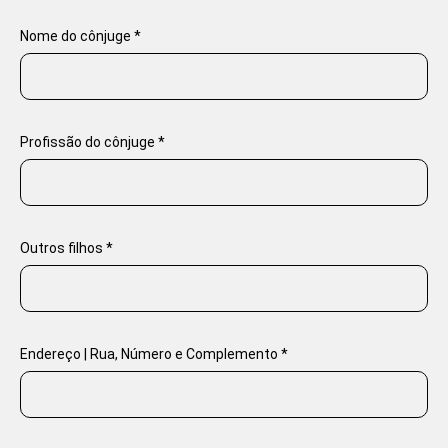
Nome do cônjuge *
Profissão do cônjuge *
Outros filhos *
Endereço | Rua, Número e Complemento *