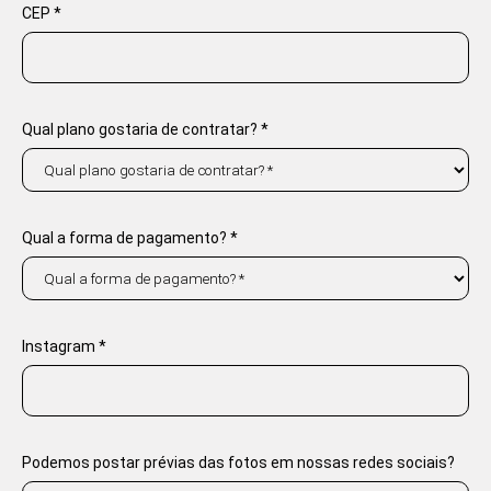
CEP *
Qual plano gostaria de contratar? *
Qual a forma de pagamento? *
Instagram *
Podemos postar prévias das fotos em nossas redes sociais?