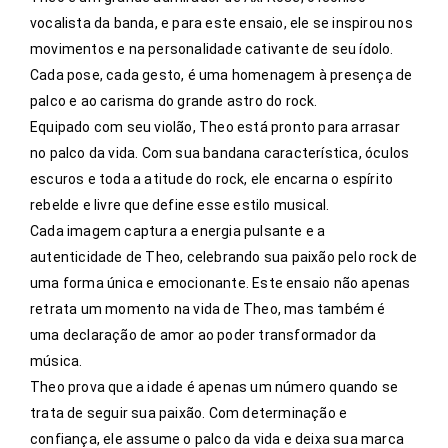
vocalista da banda, e para este ensaio, ele se inspirou nos
movimentos e na personalidade cativante de seu ídolo.
Cada pose, cada gesto, é uma homenagem à presença de
palco e ao carisma do grande astro do rock.
Equipado com seu violão, Theo está pronto para arrasar
no palco da vida. Com sua bandana característica, óculos
escuros e toda a atitude do rock, ele encarna o espírito
rebelde e livre que define esse estilo musical.
Cada imagem captura a energia pulsante e a
autenticidade de Theo, celebrando sua paixão pelo rock de
uma forma única e emocionante. Este ensaio não apenas
retrata um momento na vida de Theo, mas também é
uma declaração de amor ao poder transformador da
música.
Theo prova que a idade é apenas um número quando se
trata de seguir sua paixão. Com determinação e
confiança, ele assume o palco da vida e deixa sua marca