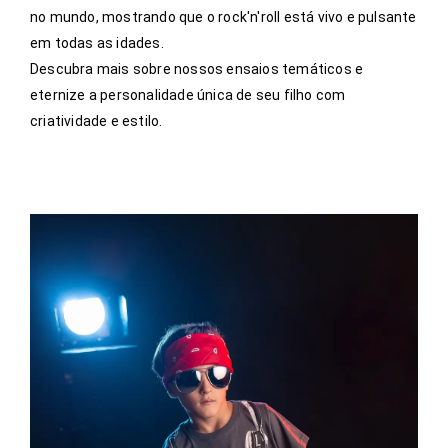
no mundo, mostrando que o rock'n'roll está vivo e pulsante
em todas as idades.
Descubra mais sobre nossos ensaios temáticos e
eternize a personalidade única de seu filho com
criatividade e estilo.