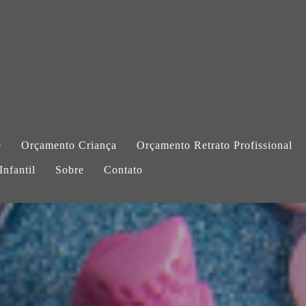
e
Orçamento Criança
Orçamento Retrato Profissional
nfantil
Sobre
Contato