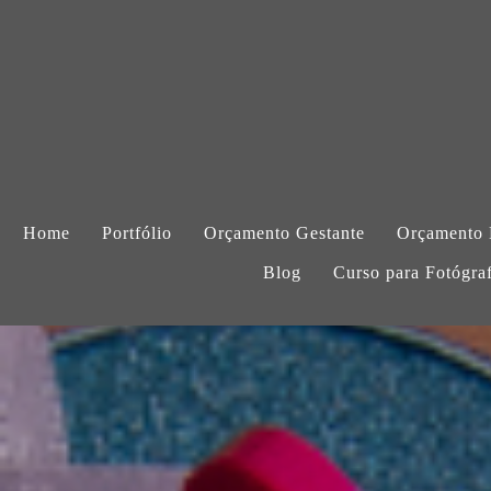
Home
Portfólio
Orçamento Gestante
Orçamento
Blog
Curso para Fotógra