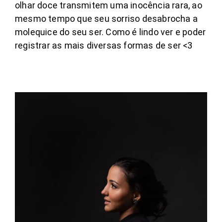
olhar doce transmitem uma inocência rara, ao
mesmo tempo que seu sorriso desabrocha a
molequice do seu ser. Como é lindo ver e poder
registrar as mais diversas formas de ser <3