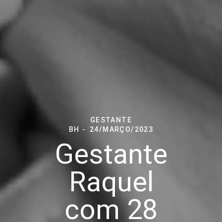
GESTANTE
BH
24/MARÇO/2023
Gestante
Raquel
com 28