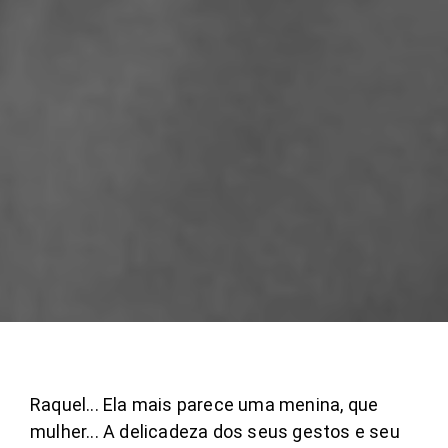
Raquel... Ela mais parece uma menina, que
mulher... A delicadeza dos seus gestos e seu