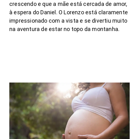
crescendo e que a mãe está cercada de amor,
à espera do Daniel. O Lorenzo está claramente
impressionado com a vista e se divertiu muito
na aventura de estar no topo da montanha.