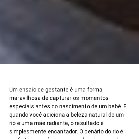
Um ensaio de gestante é uma forma
maravilhosa de capturar os momentos
especiais antes do nascimento de um bebê. E
quando você adiciona a beleza natural de um
rio e uma mãe radiante, o resultado é
simplesmente encantador.
O cenário do rio é