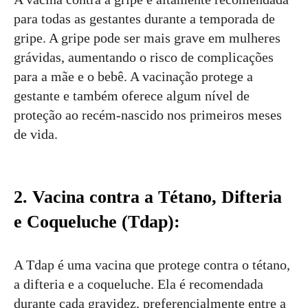
para todas as gestantes durante a temporada de
gripe. A gripe pode ser mais grave em mulheres
grávidas, aumentando o risco de complicações
para a mãe e o bebê. A vacinação protege a
gestante e também oferece algum nível de
proteção ao recém-nascido nos primeiros meses
de vida.
2. Vacina contra a Tétano, Difteria
e Coqueluche (Tdap):
A Tdap é uma vacina que protege contra o tétano,
a difteria e a coqueluche. Ela é recomendada
durante cada gravidez, preferencialmente entre a