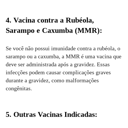
4. Vacina contra a Rubéola,
Sarampo e Caxumba (MMR):
Se você não possui imunidade contra a rubéola, o
sarampo ou a caxumba, a MMR é uma vacina que
deve ser administrada após a gravidez. Essas
infecções podem causar complicações graves
durante a gravidez, como malformações
congênitas.
5. Outras Vacinas Indicadas: