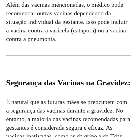
Além das vacinas mencionadas, o médico pode
recomendar outras vacinas dependendo da
situação individual da gestante. Isso pode incluir
a vacina contra a varicela (catapora) ou a vacina
contra a pneumonia.
Segurança das Vacinas na Gravidez:
É natural que as futuras mães se preocupem com
a segurança das vacinas durante a gravidez. No
entanto, a maioria das vacinas recomendadas para
gestantes é considerada segura e eficaz. As
vacinas inativadas, como as da gripe e da Tdap,