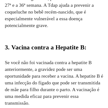
27ª e a 36ª semana. A Tdap ajuda a prevenir a
coqueluche no bebê recém-nascido, que é
especialmente vulnerável a essa doença
potencialmente grave.
3. Vacina contra a Hepatite B:
Se você não foi vacinada contra a hepatite B
anteriormente, a gravidez pode ser uma
oportunidade para receber a vacina. A hepatite B é
uma infecção do fígado que pode ser transmitida
de mãe para filho durante o parto. A vacinação é
uma medida eficaz para prevenir essa
transmissão.