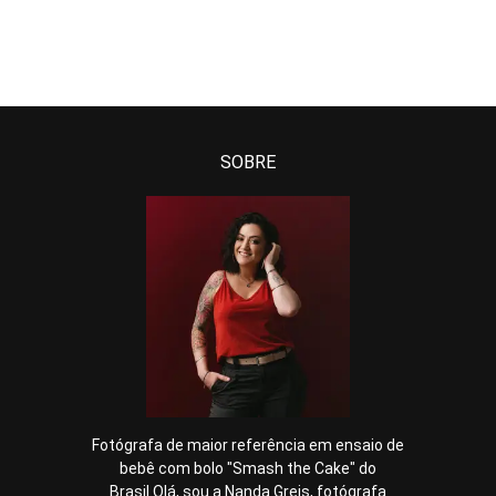
SOBRE
Fotógrafa de maior referência em ensaio de
bebê com bolo "Smash the Cake" do
Brasil.Olá, sou a Nanda Greis, fotógrafa