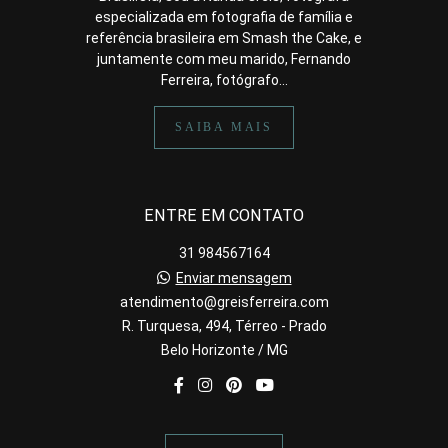
especializada em fotografia de família e
referência brasileira em Smash the Cake, e
juntamente com meu marido, Fernando
Ferreira, fotógrafo...
SAIBA MAIS
ENTRE EM CONTATO
31 984567164
Enviar mensagem
atendimento@greisferreira.com
R. Turquesa, 494, Térreo - Prado
Belo Horizonte / MG