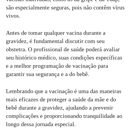
são especialmente seguras, pois não contêm vírus
vivos.
Antes de tomar qualquer vacina durante a
gravidez, é fundamental discutir com seu
obstetra. O profissional de saúde poderá avaliar
seu histórico médico, suas condições específicas
e a melhor programação de vacinação para
garantir sua segurança e a do bebê.
Lembrando que a vacinação é uma das maneiras
mais eficazes de proteger a saúde da mãe e do
bebê durante a gravidez, ajudando a prevenir
complicações e proporcionando tranquilidade ao
longo dessa jornada especial.