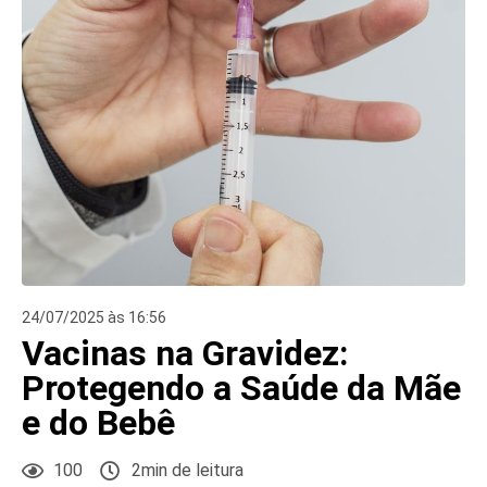
24/07/2025 às 16:56
Vacinas na Gravidez:
Protegendo a Saúde da Mãe
e do Bebê
100
2min de leitura