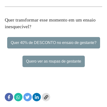
Quer transformar esse momento em um ensaio
inesquecível?
Quer 40% de DESCONTO no ensaio de gestante?
Quero ver as roupas de gestante