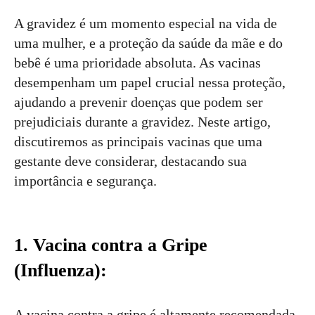
A gravidez é um momento especial na vida de
uma mulher, e a proteção da saúde da mãe e do
bebê é uma prioridade absoluta. As vacinas
desempenham um papel crucial nessa proteção,
ajudando a prevenir doenças que podem ser
prejudiciais durante a gravidez. Neste artigo,
discutiremos as principais vacinas que uma
gestante deve considerar, destacando sua
importância e segurança.
1. Vacina contra a Gripe
(Influenza):
A vacina contra a gripe é altamente recomendada