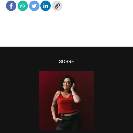
SOBRE