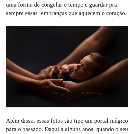
uma forma de congelar o tempo e guardar pra
sempre essas lembranças que aquecem o coração.
Além disso, essas fotos são tipo um portal mágico
para o passado. Daqui a alguns anos, quando o seu