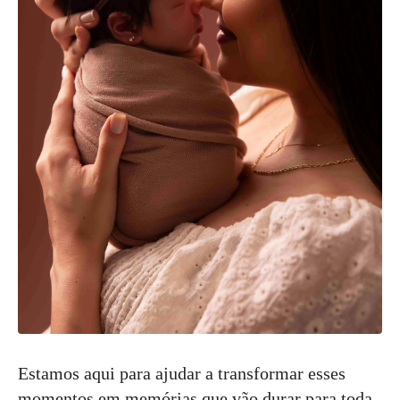
Estamos aqui para ajudar a transformar esses
momentos em memórias que vão durar para toda