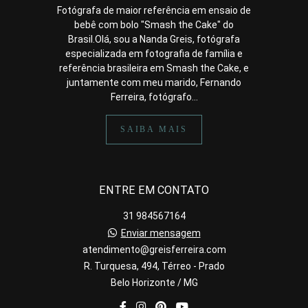
Fotógrafa de maior referência em ensaio de
bebê com bolo "Smash the Cake" do
Brasil.Olá, sou a Nanda Greis, fotógrafa
especializada em fotografia de família e
referência brasileira em Smash the Cake, e
juntamente com meu marido, Fernando
Ferreira, fotógrafo...
SAIBA MAIS
ENTRE EM CONTATO
31 984567164
Enviar mensagem
atendimento@greisferreira.com
R. Turquesa, 494, Térreo - Prado
Belo Horizonte / MG