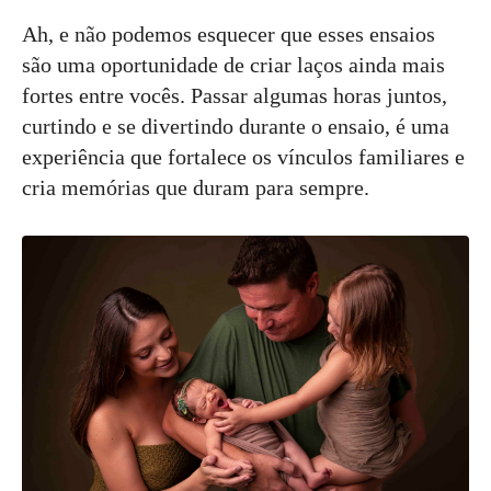
Ah, e não podemos esquecer que esses ensaios
são uma oportunidade de criar laços ainda mais
fortes entre vocês. Passar algumas horas juntos,
curtindo e se divertindo durante o ensaio, é uma
experiência que fortalece os vínculos familiares e
cria memórias que duram para sempre.