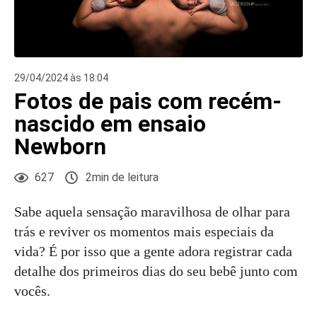
29/04/2024 às 18:04
Fotos de pais com recém-
nascido em ensaio
Newborn
627
2min de leitura
Sabe aquela sensação maravilhosa de olhar para
trás e reviver os momentos mais especiais da
vida? É por isso que a gente adora registrar cada
detalhe dos primeiros dias do seu bebê junto com
vocês.