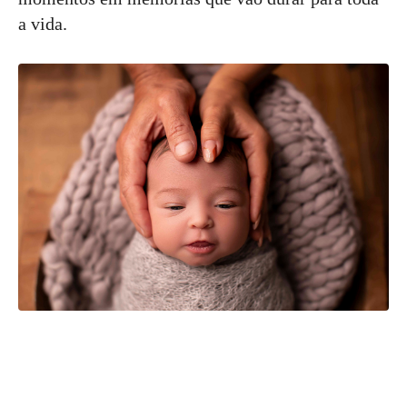
a vida.