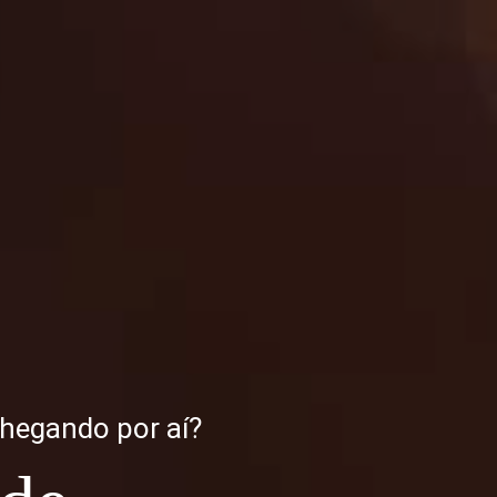
chegando por aí?