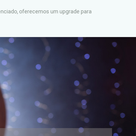
erenciado, oferecemos um upgrade para