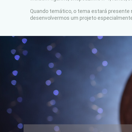
Quando temático, o tema estará presente
desenvolvermos um projeto especialmente 