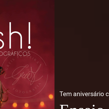
Tem aniversário 