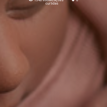
curtidas