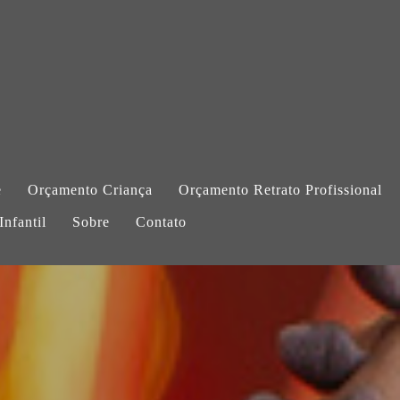
e
Orçamento Criança
Orçamento Retrato Profissional
nfantil
Sobre
Contato