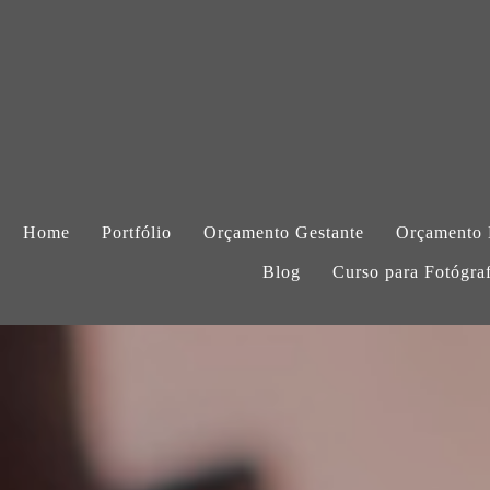
Home
Portfólio
Orçamento Gestante
Orçamento
Blog
Curso para Fotógra