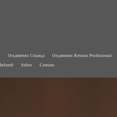
e
Orçamento Criança
Orçamento Retrato Profissional
nfantil
Sobre
Contato