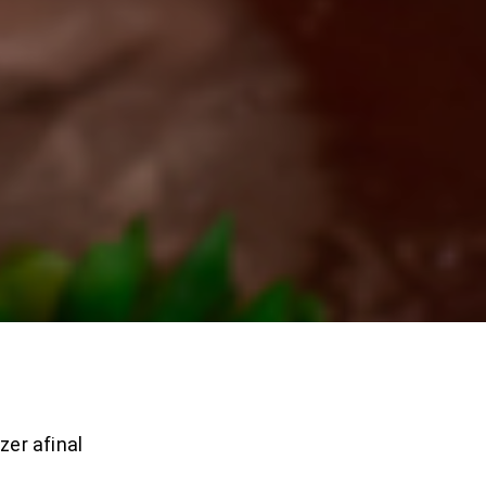
er afinal