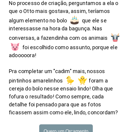
No processo de criação, perguntamos a ela o
que o Otto mais gostava, assim, teríamos
algum elemento no bolo
que ele se
interessasse na hora da bagunça. Nas
conversas, a fazendinha com os animais
foi escolhido como assunto, porque ele
adooooora!
Pra completar um "cadim" mais, nossos
pintinhos amarelinhos
foram a
cereja do bolo nesse ensaio lindo! Olha que
fofura o resultado! Como sempre, cada
detalhe foi pensado para que as fotos
ficassem assim como ele, lindo, concordam?
Quero um Orçamento