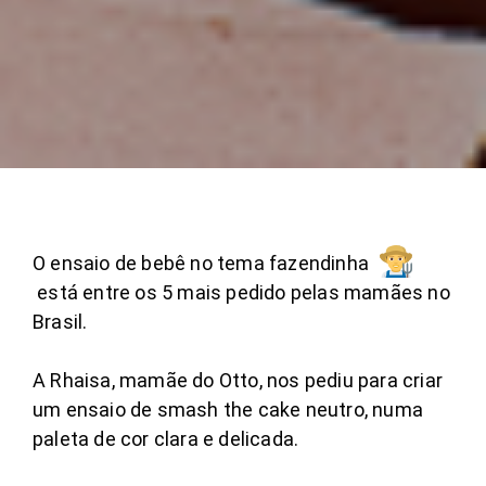
O ensaio de bebê no tema fazendinha
está entre os 5 mais pedido pelas mamães no
Brasil.
A Rhaisa, mamãe do Otto, nos pediu para criar
um ensaio de smash the cake neutro, numa
paleta de cor clara e delicada.