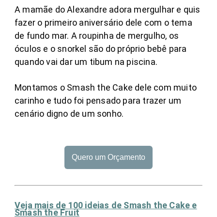
A mamãe do Alexandre adora mergulhar e quis
fazer o primeiro aniversário dele com o tema
de fundo mar. A roupinha de mergulho, os
óculos e o snorkel são do próprio bebê para
quando vai dar um tibum na piscina.
Montamos o Smash the Cake dele com muito
carinho e tudo foi pensado para trazer um
cenário digno de um sonho.
Quero um Orçamento
Veja mais de 100 ideias de Smash the Cake e
Smash the Fruit