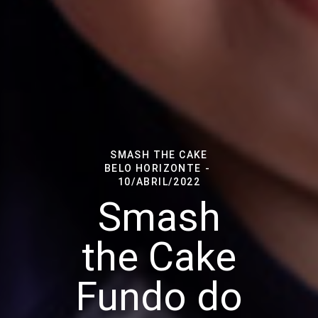
SMASH THE CAKE
BELO HORIZONTE
10/ABRIL/2022
Smash
the Cake
Fundo do