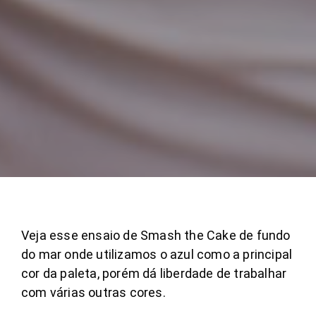
Veja esse ensaio de Smash the Cake de fundo
do mar onde utilizamos o azul como a principal
cor da paleta, porém dá liberdade de trabalhar
com várias outras cores.