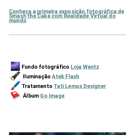
Conheça a primeira exposição fotográfica de
Smash the Cake com Realidade Virtual do
mundo
Fundo fotográfico
Loja Wentz
Iluminação
Atek Flash
Tratamento
Tati Lemos Designer
Álbum
Go Image