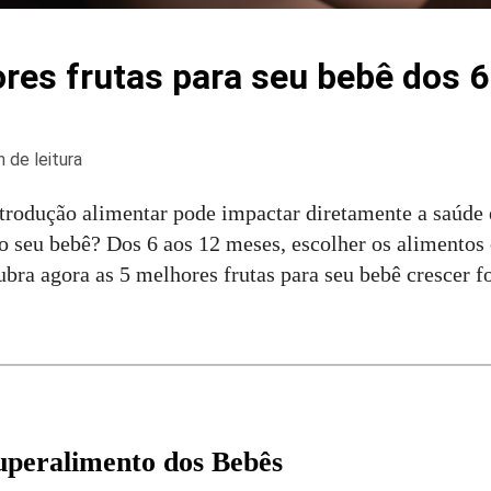
res frutas para seu bebê dos 6
 de leitura
ntrodução alimentar pode impactar diretamente a saúde 
 seu bebê? Dos 6 aos 12 meses, escolher os alimentos 
bra agora as 5 melhores frutas para seu bebê crescer fo
uperalimento dos Bebês