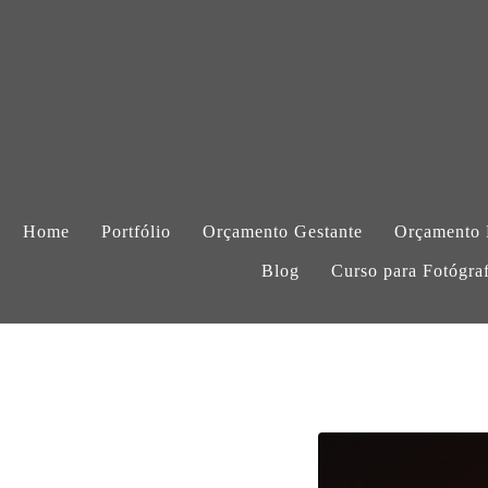
Home
Portfólio
Orçamento Gestante
Orçamento
Blog
Curso para Fotógra