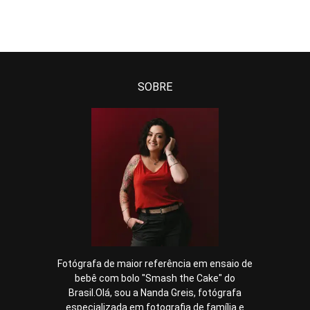
SOBRE
Fotógrafa de maior referência em ensaio de
bebê com bolo "Smash the Cake" do
Brasil.Olá, sou a Nanda Greis, fotógrafa
especializada em fotografia de família e