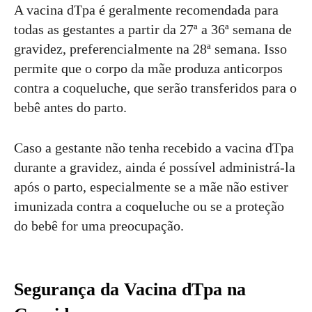
A vacina dTpa é geralmente recomendada para
todas as gestantes a partir da 27ª a 36ª semana de
gravidez, preferencialmente na 28ª semana. Isso
permite que o corpo da mãe produza anticorpos
contra a coqueluche, que serão transferidos para o
bebê antes do parto.
Caso a gestante não tenha recebido a vacina dTpa
durante a gravidez, ainda é possível administrá-la
após o parto, especialmente se a mãe não estiver
imunizada contra a coqueluche ou se a proteção
do bebê for uma preocupação.
Segurança da Vacina dTpa na