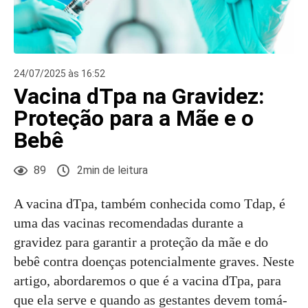
24/07/2025 às 16:52
Vacina dTpa na Gravidez:
Proteção para a Mãe e o
Bebê
89
2min de leitura
A vacina dTpa, também conhecida como Tdap, é
uma das vacinas recomendadas durante a
gravidez para garantir a proteção da mãe e do
bebê contra doenças potencialmente graves. Neste
artigo, abordaremos o que é a vacina dTpa, para
que ela serve e quando as gestantes devem tomá-