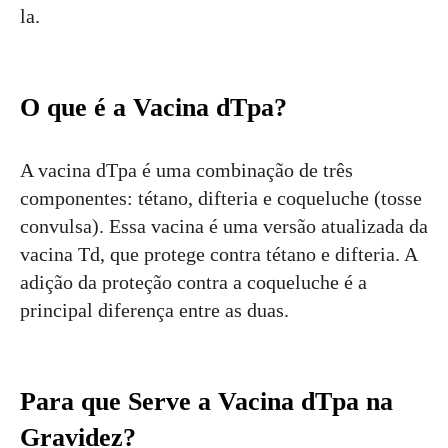
la.
O que é a Vacina dTpa?
A vacina dTpa é uma combinação de três
componentes: tétano, difteria e coqueluche (tosse
convulsa). Essa vacina é uma versão atualizada da
vacina Td, que protege contra tétano e difteria. A
adição da proteção contra a coqueluche é a
principal diferença entre as duas.
Para que Serve a Vacina dTpa na
Gravidez?