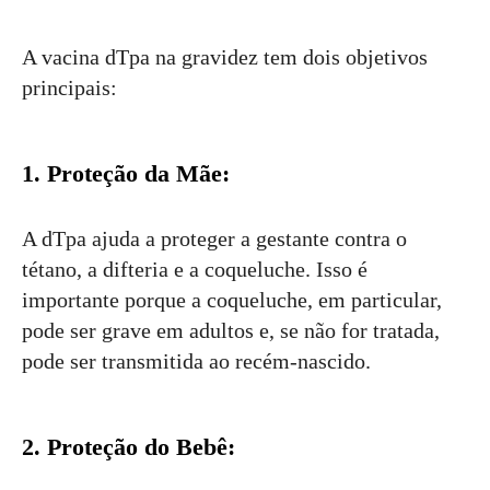
A vacina dTpa na gravidez tem dois objetivos
principais:
1. Proteção da Mãe:
A dTpa ajuda a proteger a gestante contra o
tétano, a difteria e a coqueluche. Isso é
importante porque a coqueluche, em particular,
pode ser grave em adultos e, se não for tratada,
pode ser transmitida ao recém-nascido.
2. Proteção do Bebê: