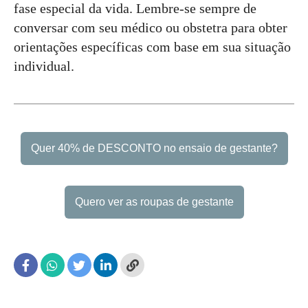
fase especial da vida. Lembre-se sempre de
conversar com seu médico ou obstetra para obter
orientações específicas com base em sua situação
individual.
Quer 40% de DESCONTO no ensaio de gestante?
Quero ver as roupas de gestante