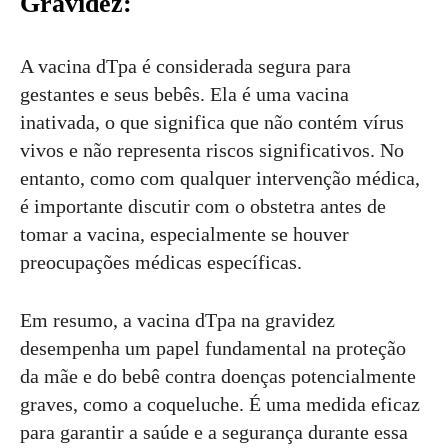
Gravidez:
A vacina dTpa é considerada segura para
gestantes e seus bebês. Ela é uma vacina
inativada, o que significa que não contém vírus
vivos e não representa riscos significativos. No
entanto, como com qualquer intervenção médica,
é importante discutir com o obstetra antes de
tomar a vacina, especialmente se houver
preocupações médicas específicas.
Em resumo, a vacina dTpa na gravidez
desempenha um papel fundamental na proteção
da mãe e do bebê contra doenças potencialmente
graves, como a coqueluche. É uma medida eficaz
para garantir a saúde e a segurança durante essa