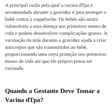
A principal razão pela qual a vacina dTpa é
recomendada durante a gravidez é para proteger o
bebê contra a coqueluche. Os bebês são muito
vulneráveis a essa doença nos primeiros meses de
vida e podem desenvolver complicações graves. A
vacinação da mãe durante a gravidez ajuda a criar
anticorpos que são transmitidos ao bebê,
proporcionando uma certa proteção nos primeiros
meses de vida até que ele próprio possa ser
vacinado.
Quando a Gestante Deve Tomar a
Vacina dTpa?