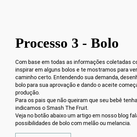
Processo 3 - Bolo
Com base em todas as informações coletadas 
inspirar em alguns bolos e te mostramos para ve
caminho certo. Entendendo sua demanda, desen
bolo para sua aprovação e dando o aceite come
produção.
Para os pais que não queiram que seu bebê tenh
indicamos o Smash The Fruit.
Veja no botão abaixo um artigo em nosso blog fa
possibilidades de bolo com melão ou melancia.