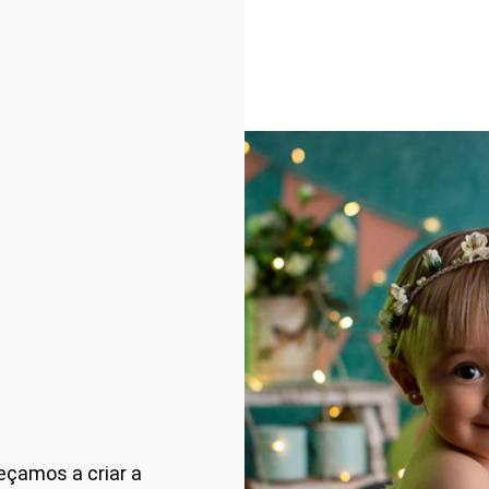
eçamos a criar a