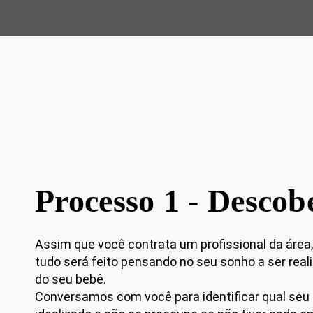
Processo 1 - Descob
Assim que você contrata um profissional da área,
tudo será feito pensando no seu sonho a ser real
do seu bebê.
Conversamos com você para identificar qual seu 