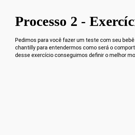
Processo 2 - Exercíc
Pedimos para você fazer um teste com seu bebê
chantilly para entendermos como será o comporta
desse exercício conseguimos definir o melhor mo