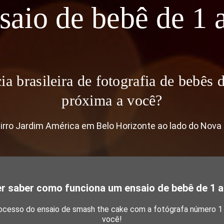
saio de bebê de 1 
ia brasileira de fotografia de bebês
próxima a você?
irro Jardim América em Belo Horizonte ao lado do Nova
r saber como funciona um ensaio de bebê de 1 
cesso do ensaio de smash the cake com a fotógrafa número 1 n
você!