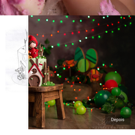
Depois