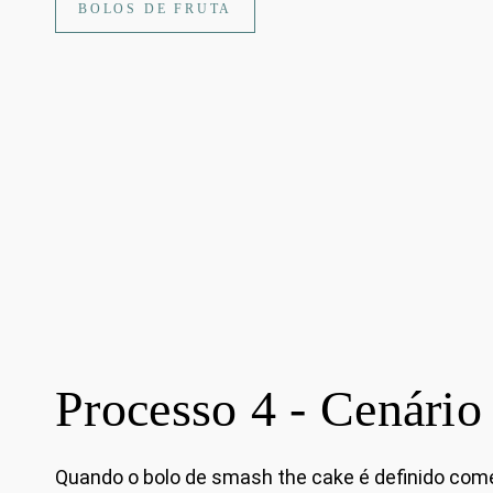
BOLOS DE FRUTA
Processo 4 - Cenário
Quando o bolo de smash the cake é definido com