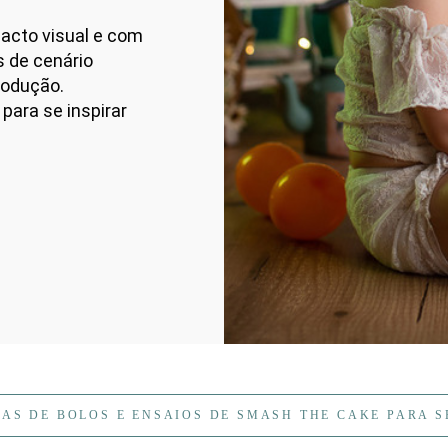
acto visual e com
s de cenário
rodução.
para se inspirar
EIAS DE BOLOS E ENSAIOS DE SMASH THE CAKE PARA S